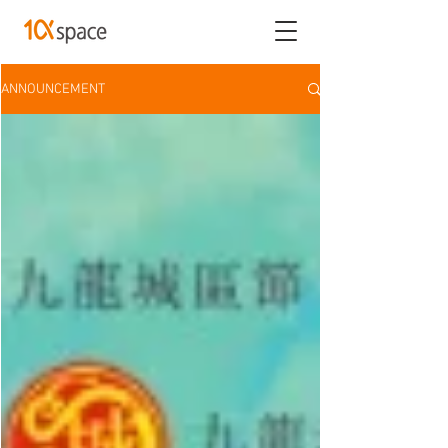
ANNOUNCEMENT