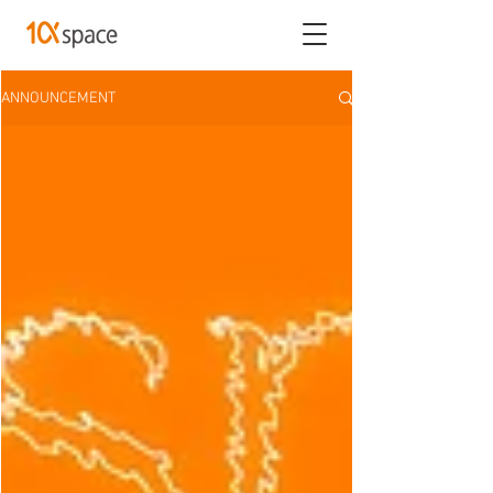
ANNOUNCEMENT