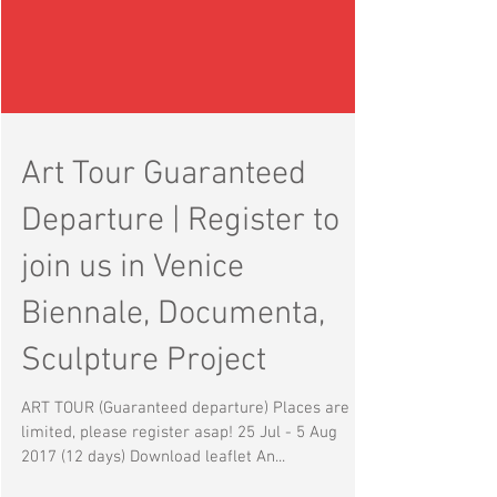
Art Tour Guaranteed
Departure | Register to
join us in Venice
Biennale, Documenta,