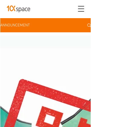
ANNOUNCEMENT