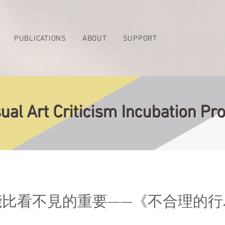
PUBLICATIONS
ABOUT
SUPPORT
ual Art Criticism Incubation 
能比看不見的重要——《不合理的行