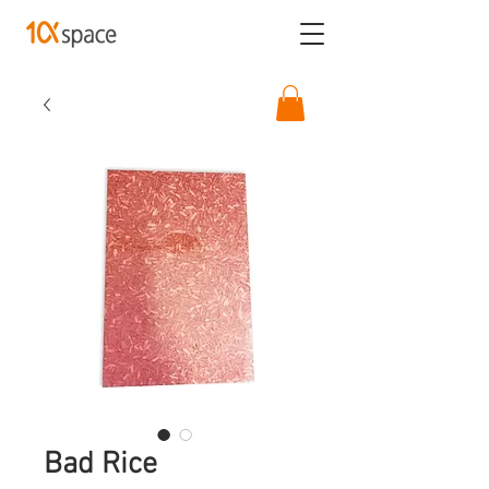
Bad Rice