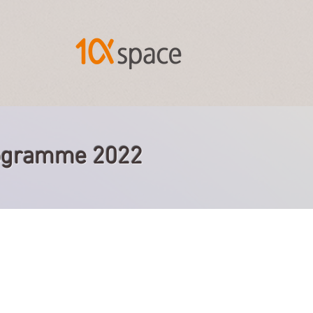
Programme 2022