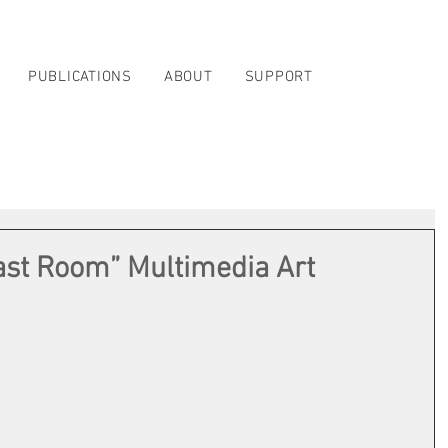
PUBLICATIONS
ABOUT
SUPPORT
Last Room” Multimedia Art