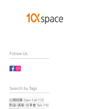
Follow Us
​Search by Tags
13 posts
公開招募 Open Call
(13)
15 posts
對談/講座/分享會 Talk
(15)