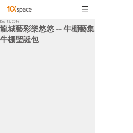
Dec 12, 2014
龍城藝彩樂悠悠 -- 牛棚藝集
牛棚聖誕包